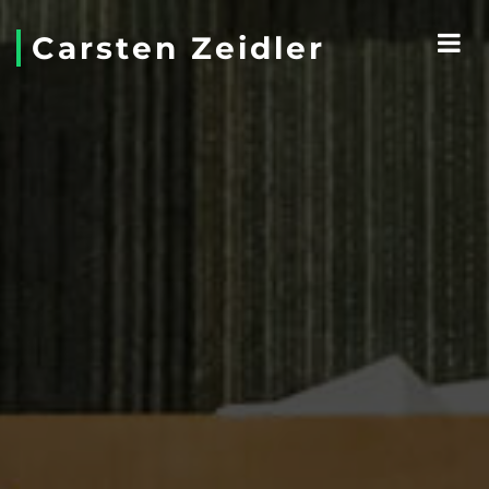
Carsten Zeidler