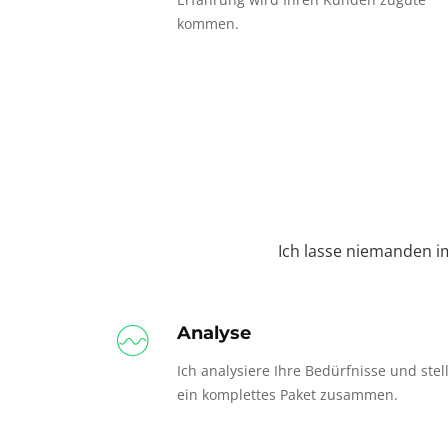
kommen.
Ich lasse niemanden i
Analyse
Ich analysiere Ihre Bedürfnisse und stel
ein komplettes Paket zusammen.