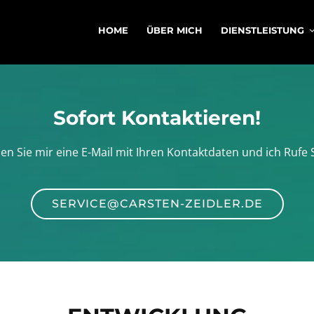
HOME
ÜBER MICH
DIENSTLEISTUNG
Sofort Kontaktieren!
en Sie mir eine E-Mail mit Ihren Kontaktdaten und ich Rufe 
SERVICE@CARSTEN-ZEIDLER.DE