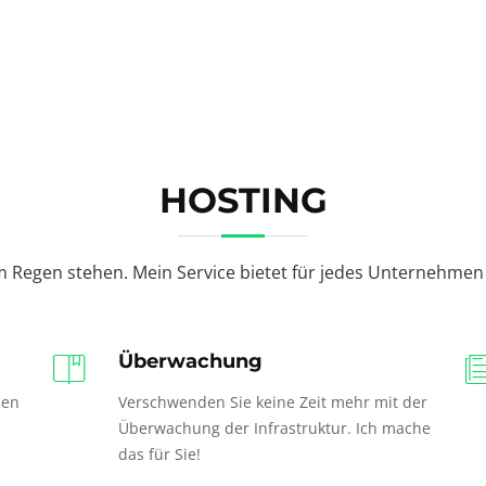
HOSTING
m Regen stehen. Mein Service bietet für jedes Unternehmen 
Überwachung
len
Verschwenden Sie keine Zeit mehr mit der
Überwachung der Infrastruktur. Ich mache
das für Sie!