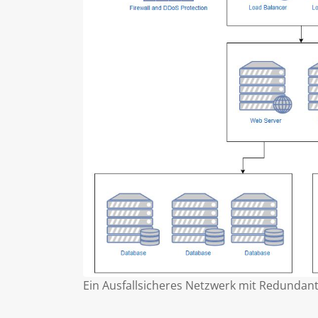
Ein Ausfallsicheres Netzwerk mit Redundan