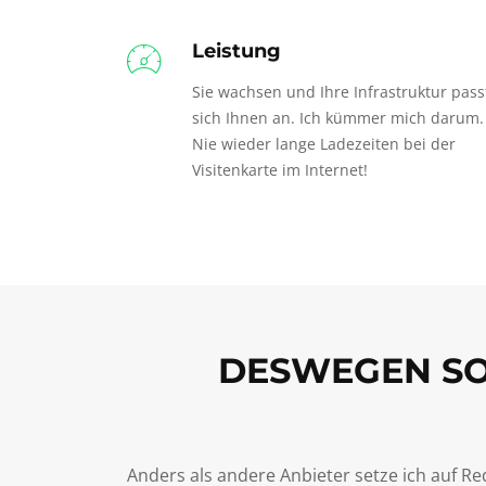
Leistung
Sie wachsen und Ihre Infrastruktur pass
sich Ihnen an. Ich kümmer mich darum.
Nie wieder lange Ladezeiten bei der
Visitenkarte im Internet!
DESWEGEN SOL
Anders als andere Anbieter setze ich auf R