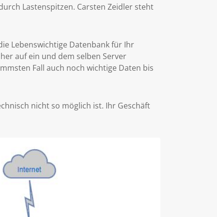
durch Lastenspitzen. Carsten Zeidler steht
 die Lebenswichtige Datenbank für Ihr
cher auf ein und dem selben Server
limmsten Fall auch noch wichtige Daten bis
hnisch nicht so möglich ist. Ihr Geschäft