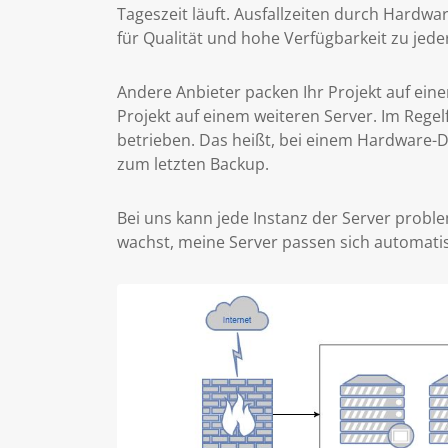
Tageszeit läuft. Ausfallzeiten durch Hardw
für Qualität und hohe Verfügbarkeit zu jeder
Andere Anbieter packen Ihr Projekt auf eine
Projekt auf einem weiteren Server. Im Rege
betrieben. Das heißt, bei einem Hardware-D
zum letzten Backup.
Bei uns kann jede Instanz der Server proble
wachst, meine Server passen sich automatis