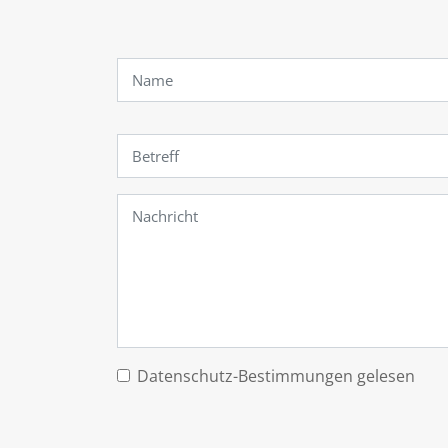
Datenschutz-Bestimmungen gelesen