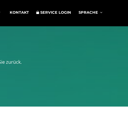
KONTAKT
SERVICE LOGIN
SPRACHE
Sie zurück.