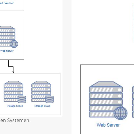
ten Systemen.