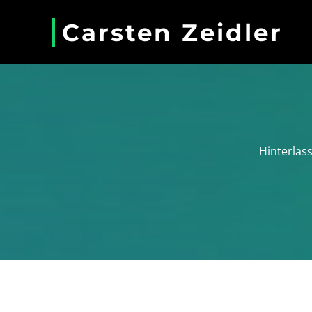
Carsten Zeidler
Hinterlass